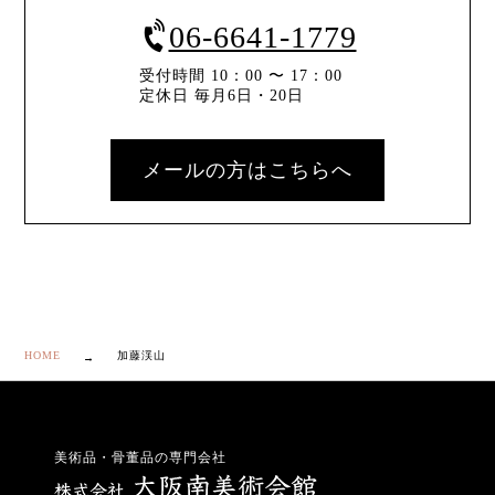
06-6641-1779
受付時間 10：00 〜 17：00
定休日 毎月6日・20日
メールの方はこちらへ
HOME
加藤渓山
美術品・骨董品の専門会社