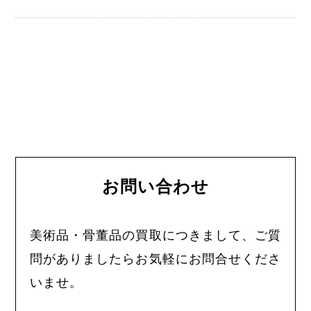
お問い合わせ
美術品・骨董品の買取につきまして、ご質
問がありましたらお気軽にお問合せくださ
いませ。