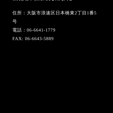
住所：大阪市浪速区日本橋東2丁目1番5
号
電話：06-6641-1779
FAX: 06-6643-5889