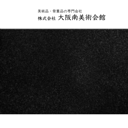
美術品・骨董品の専門会社