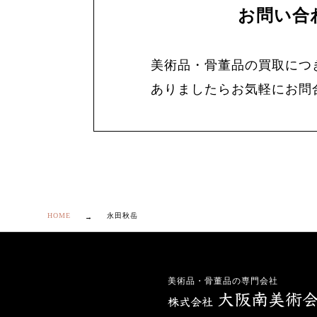
お問い合
美術品・骨董品の買取につ
ありましたらお気軽にお問
HOME
永田秋岳
美術品・骨董品の専門会社