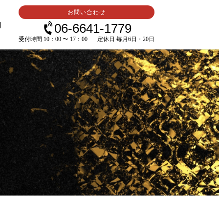
お問い合わせ
内
06-6641-1779
受付時間 10：00 〜 17：00
定休日 毎月6日・20日