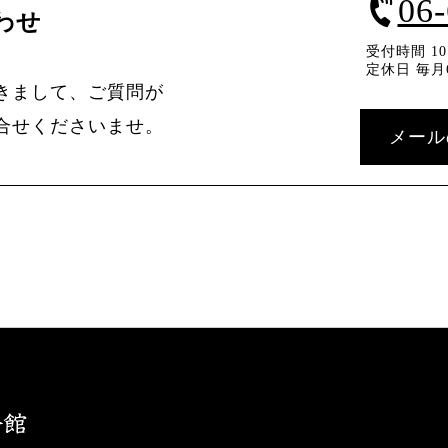
06
わせ
受付時間 10：
定休日 毎月
きまして、ご質問が
合せくださいませ。
メール