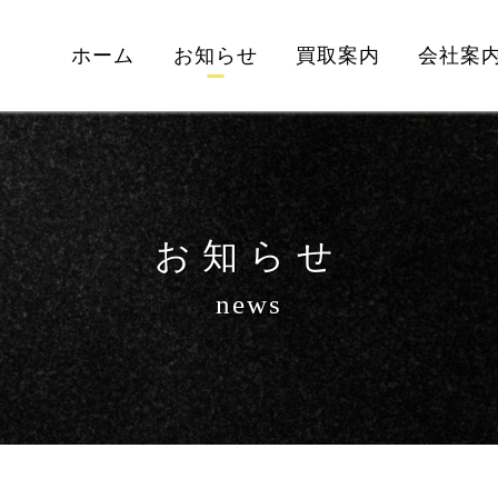
ホーム
お知らせ
買取案内
会社案
お知らせ
news