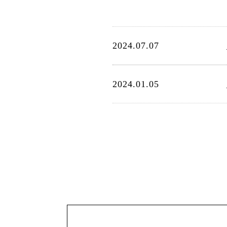
2024.07.07
2024.01.05