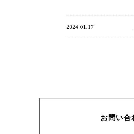
2024.01.17
お問い合