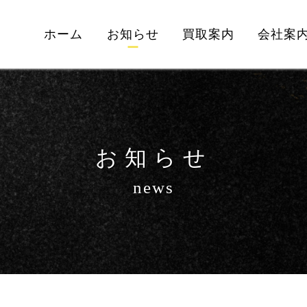
ホーム
お知らせ
買取案内
会社案
お知らせ
news