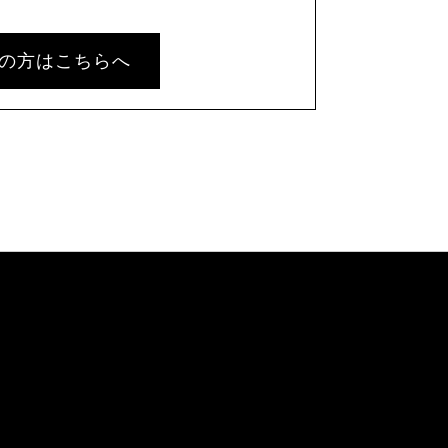
の方はこちらへ