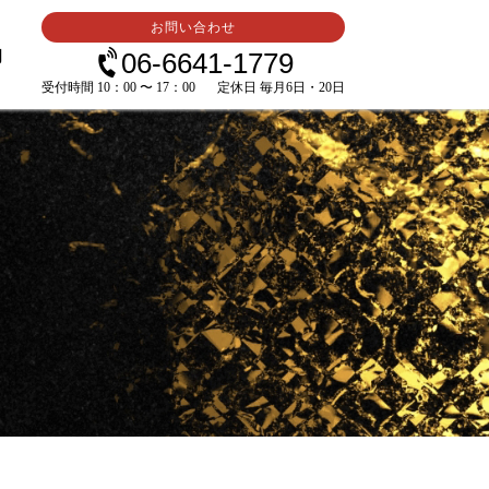
お問い合わせ
内
06-6641-1779
受付時間 10：00 〜 17：00
定休日 毎月6日・20日