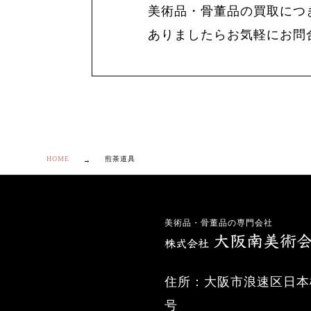
美術品・骨董品の買取につ
ありましたらお気軽にお問
HOME
煎茶道具
美術品・骨董品の専門会社
住所：大阪市浪速区日本橋
号