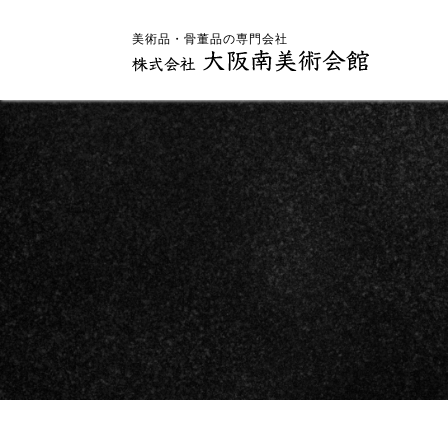
美術品・骨董品の専門会社