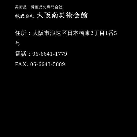
美術品・骨董品の専門会社
住所：大阪市浪速区日本橋東2丁目1番5
号
電話：06-6641-1779
FAX: 06-6643-5889