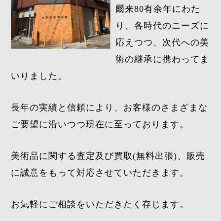
爾来80有余年にわた
り、各時代のニーズに
応えつつ、次代への美
術の継承に携わってま
いりました。
長年の実績と信頼により、お客様のさまざまな
ご要望に沿いつつ現在に至っております。
美術品に関する査定及び買取(無料出張)、販売
に誠意をもって対応させていただきます。
お気軽にご相談をいただきたく存じます。