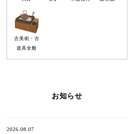
古美術・古
道具全般
お知らせ
2026.08.07