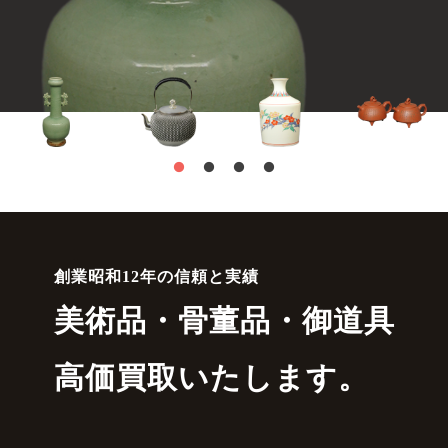
創業昭和12年の信頼と実績
美術品・骨董品・御道具
高価買取いたします。