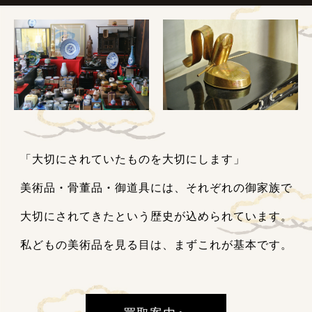
「大切にされていたものを大切にします」
美術品
・
骨董品
・
御道具には、それぞれの御家族で
大切にされてきたという歴史が込められています。
私どもの美術品を見る目は、まずこれが基本です。