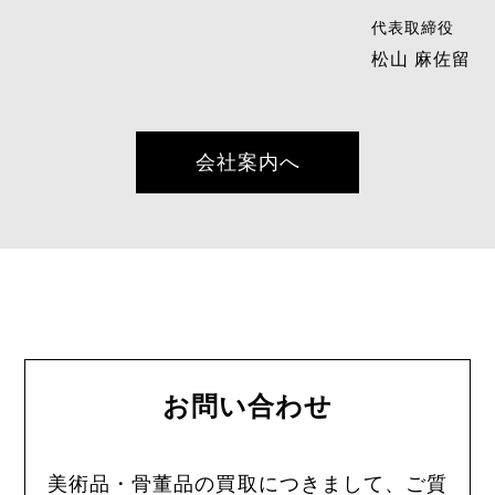
代表取締役
松山 麻佐留
会社案内へ
お問い合わせ
美術品・骨董品の買取につきまして、ご質