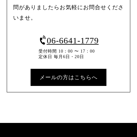
問がありましたらお気軽にお問合せくださ
いませ。
06-6641-1779
受付時間 10：00 〜 17：00
定休日 毎月6日・20日
メールの方はこちらへ