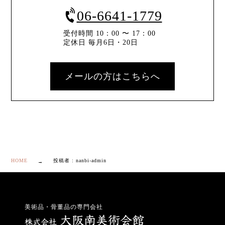
06-6641-1779
受付時間 10：00 〜 17：00
定休日 毎月6日・20日
メールの方はこちらへ
HOME
投稿者 : nanbi-admin
美術品・骨董品の専門会社