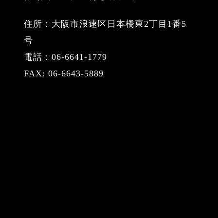
住所：大阪市浪速区日本橋東2丁目1番5
号
電話：06-6641-1779
FAX: 06-6643-5889