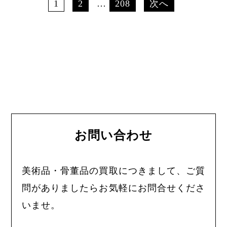
1
2
…
208
次へ
お問い合わせ
美術品・骨董品の買取につきまして、ご質
問がありましたらお気軽にお問合せくださ
いませ。