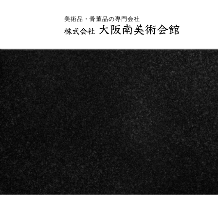
美術品・骨董品の専門会社