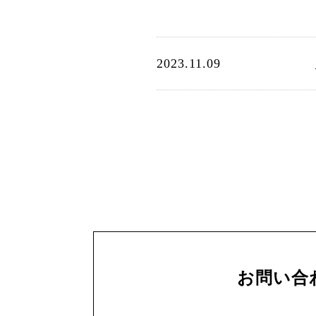
2023.11.09
お問い合