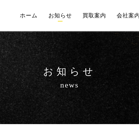
ホーム
お知らせ
買取案内
会社案
お知らせ
news