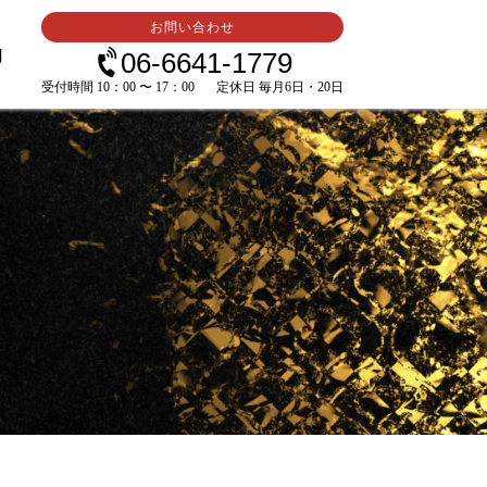
お問い合わせ
内
06-6641-1779
受付時間 10：00 〜 17：00
定休日 毎月6日・20日