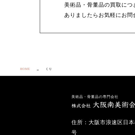
美術品・骨董品の買取につ
ありましたらお気軽にお問
HOME
くり
美術品・骨董品の専門会社
住所：大阪市浪速区日本橋
号