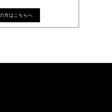
の方はこちらへ