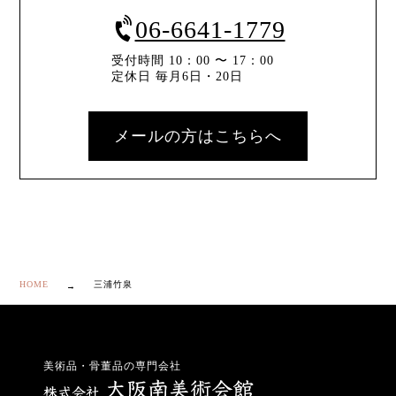
06-6641-1779
受付時間 10：00 〜 17：00
定休日 毎月6日・20日
メールの方はこちらへ
HOME
三浦竹泉
美術品・骨董品の専門会社