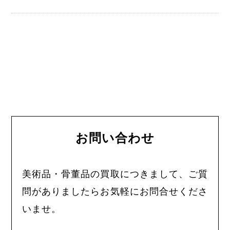
お問い合わせ
美術品・骨董品の買取につきまして、ご質
問がありましたらお気軽にお問合せくださ
いませ。