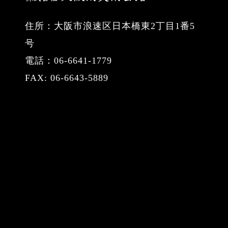
住所：大阪市浪速区日本橋東2丁目1番5
号
電話：06-6641-1779
FAX: 06-6643-5889