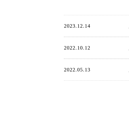
2023.12.14
2022.10.12
2022.05.13