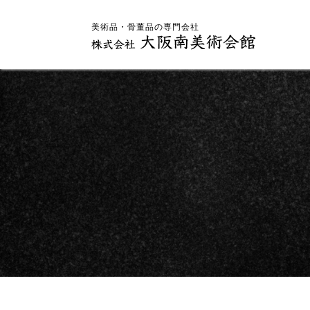
美術品・骨董品の専門会社