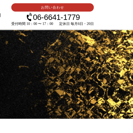
お問い合わせ
内
06-6641-1779
受付時間 10：00 〜 17：00
定休日 毎月6日・20日