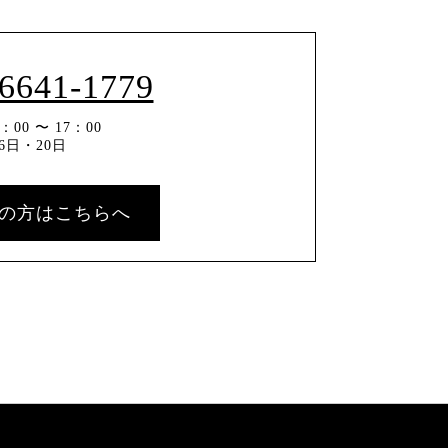
-6641-1779
00 〜 17：00
6日・20日
の方はこちらへ