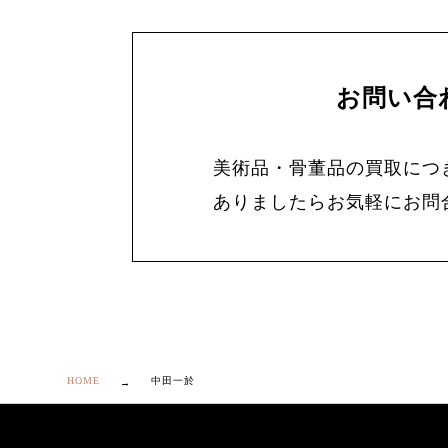
お問い合
美術品・骨董品の買取につ
ありましたらお気軽にお問
HOME
中田一於