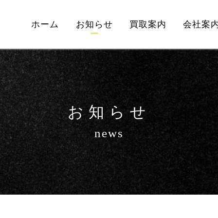
ホーム
お知らせ
買取案内
会社案
お知らせ
news