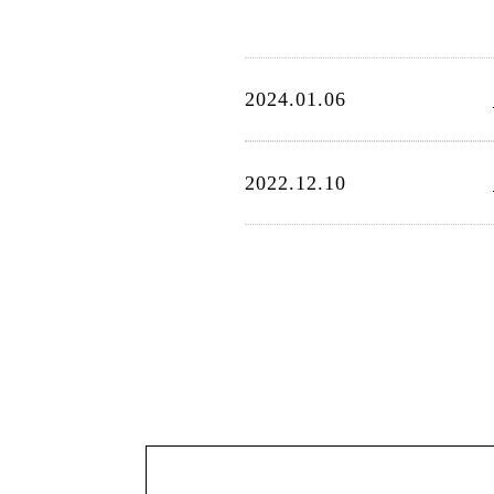
2024.01.06
2022.12.10