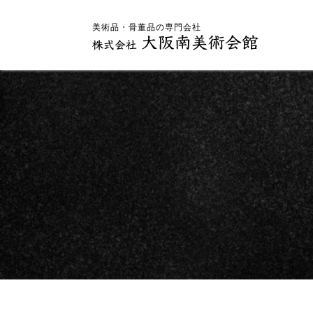
美術品・骨董品の専門会社