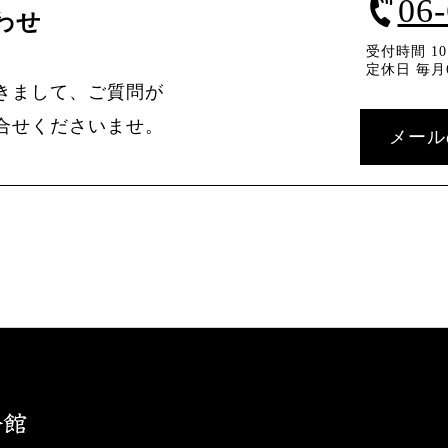
06
わせ
受付時間 10：
定休日 毎月
きまして、ご質問が
合せくださいませ。
メール