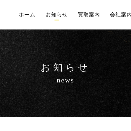
ホーム
お知らせ
買取案内
会社案
お知らせ
news