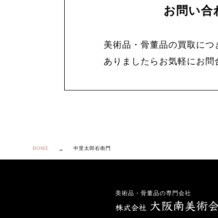
お問い合
美術品・骨董品の買取につ
ありましたらお気軽にお問
HOME
中里太郎右衛門
美術品・骨董品の専門会社