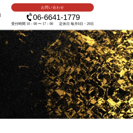
お問い合わせ
内
06-6641-1779
受付時間 10：00 〜 17：00
定休日 毎月6日・20日