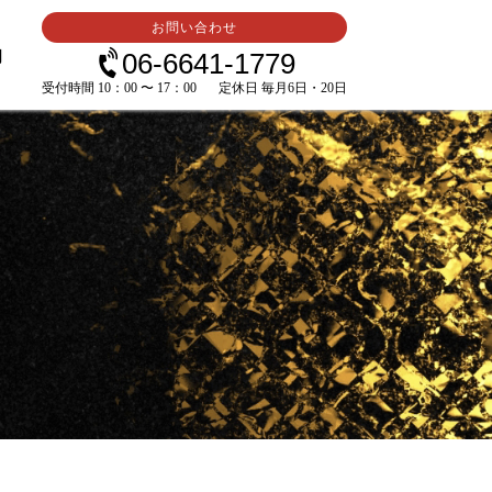
お問い合わせ
内
06-6641-1779
受付時間 10：00 〜 17：00
定休日 毎月6日・20日