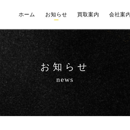
ホーム
お知らせ
買取案内
会社案
お知らせ
news