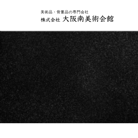
美術品・骨董品の専門会社