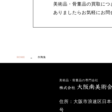
美術品・骨董品の買取につ
ありましたらお気軽にお問
HOME
作陶集
美術品・骨董品の専門会社
住所：大阪市浪速区日本橋
号