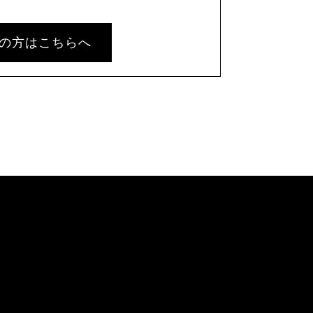
の方はこちらへ