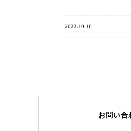
2022.10.18
お問い合