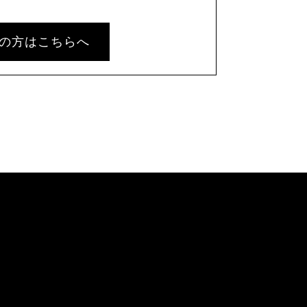
の方はこちらへ