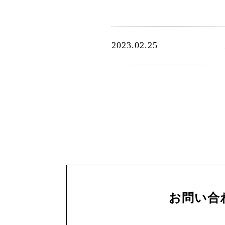
2023.02.25
お問い合