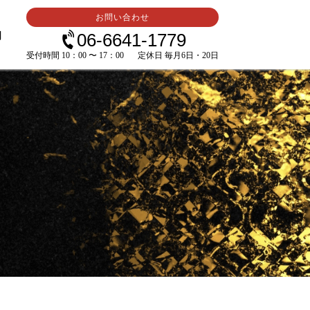
お問い合わせ
内
06-6641-1779
受付時間 10：00 〜 17：00
定休日 毎月6日・20日