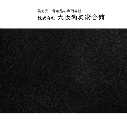
美術品・骨董品の専門会社