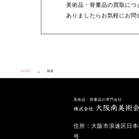
美術品・骨董品の買取につ
ありましたらお気軽にお問
HOME
加賀
美術品・骨董品の専門会社
住所：大阪市浪速区日本橋
号