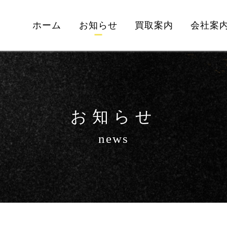
ホーム
お知らせ
買取案内
会社案
お知らせ
news