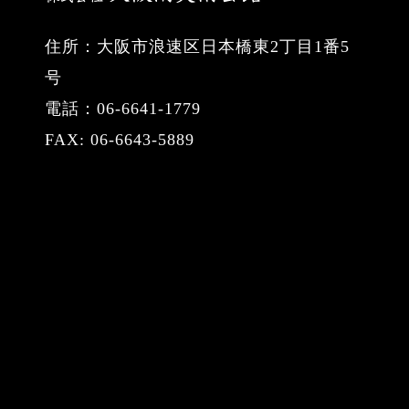
住所：大阪市浪速区日本橋東2丁目1番5
号
電話：06-6641-1779
FAX: 06-6643-5889