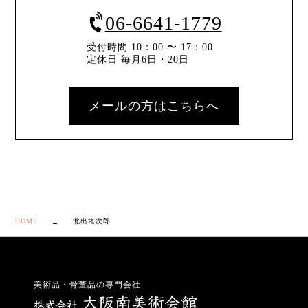
06-6641-1779
受付時間 10：00 〜 17：00
定休日 毎月6日・20日
メールの方はこちらへ
HOME
北出塔次郎
美術品・骨董品の専門会社