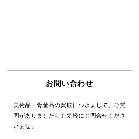
お問い合わせ
美術品・骨董品の買取につきまして、ご質
問がありましたらお気軽にお問合せくださ
いませ。