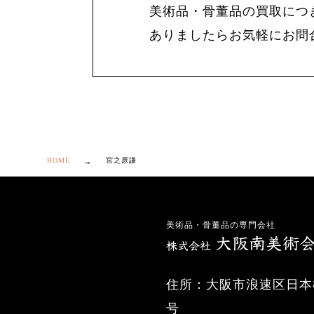
美術品・骨董品の買取につ
ありましたらお気軽にお問
HOME
宮之原謙
美術品・骨董品の専門会社
住所：大阪市浪速区日本橋
号