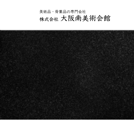
美術品・骨董品の専門会社