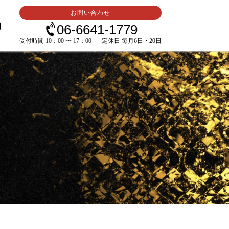
お問い合わせ
内
06-6641-1779
受付時間 10：00 〜 17：00
定休日 毎月6日・20日