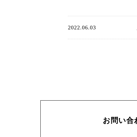
2022.06.03
お問い合