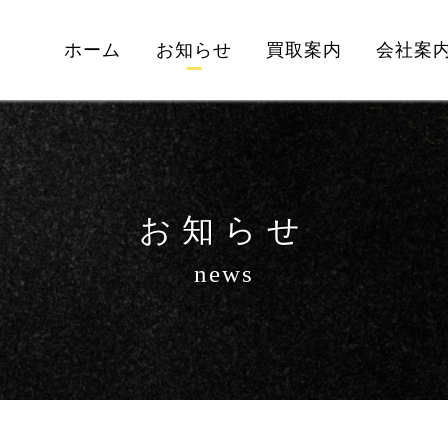
ホーム
お知らせ
買取案内
会社案
お知らせ
news