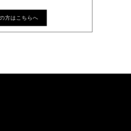
の方はこちらへ