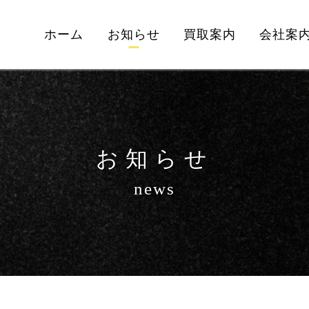
ホーム
お知らせ
買取案内
会社案
お知らせ
news