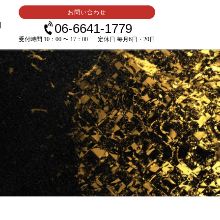
お問い合わせ
内
06-6641-1779
受付時間 10：00 〜 17：00
定休日 毎月6日・20日