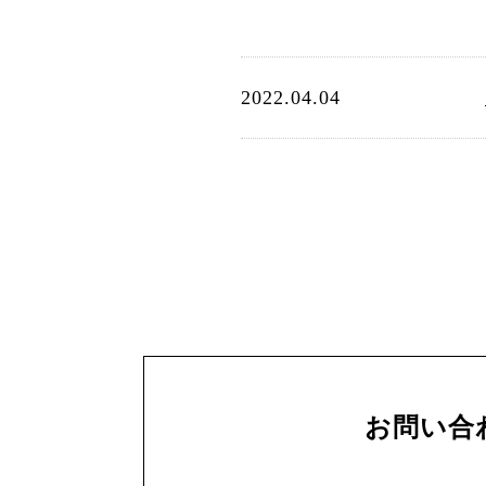
2022.04.04
お問い合