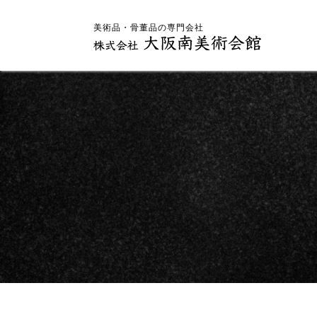
美術品・骨董品の専門会社