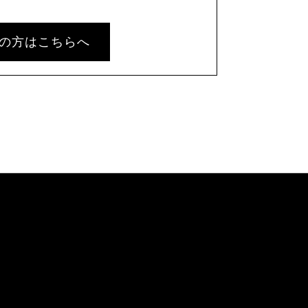
の方はこちらへ