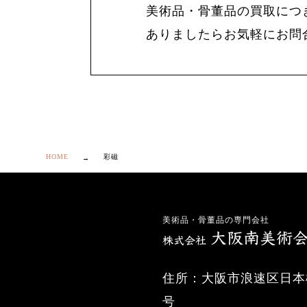
美術品・骨董品の買取につ
ありましたらお気軽にお問
HOME
彩磁
美術品・骨董品の専門会社
住所：大阪市浪速区日本橋
号