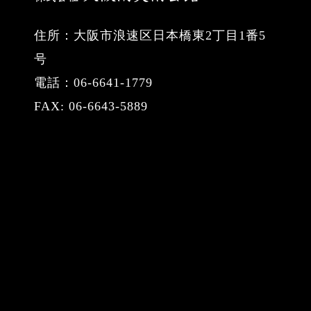
住所：大阪市浪速区日本橋東2丁目1番5
号
電話：06-6641-1779
FAX: 06-6643-5889