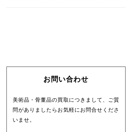
お問い合わせ
美術品・骨董品の買取につきまして、ご質
問がありましたらお気軽にお問合せくださ
いませ。