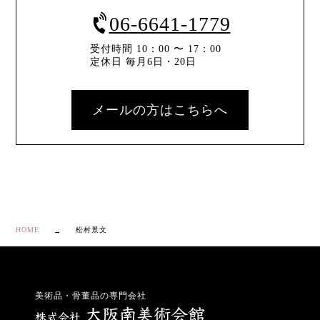
06-6641-1779
受付時間 10：00 〜 17：00
定休日 毎月6日・20日
メールの方はこちらへ
HOME
松村景文
美術品・骨董品の専門会社