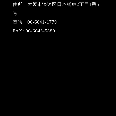
住所：大阪市浪速区日本橋東2丁目1番5
号
電話：06-6641-1779
FAX: 06-6643-5889