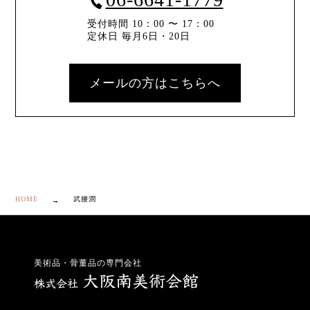
受付時間 10：00 〜 17：00
定休日 毎月6日・20日
メールの方はこちらへ
HOME
武腰潤
美術品・骨董品の専門会社