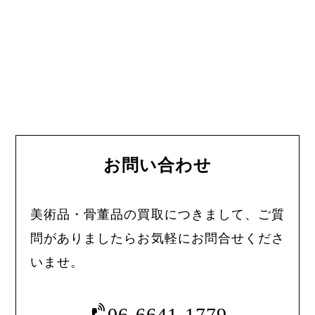
お問い合わせ
美術品・骨董品の買取につきまして、ご質
問がありましたらお気軽にお問合せくださ
いませ。
06-6641-1779