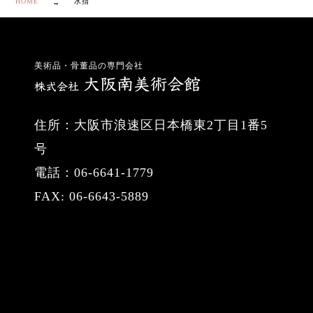
HOME
水指
美術品・骨董品の専門会社
住所：大阪市浪速区日本橋東2丁目1番5
号
電話：06-6641-1779
FAX: 06-6643-5889