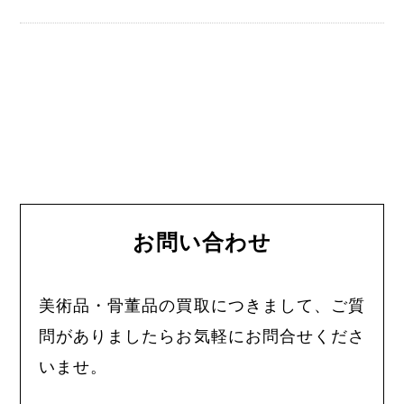
お問い合わせ
美術品・骨董品の買取につきまして、ご質
問がありましたらお気軽にお問合せくださ
いませ。