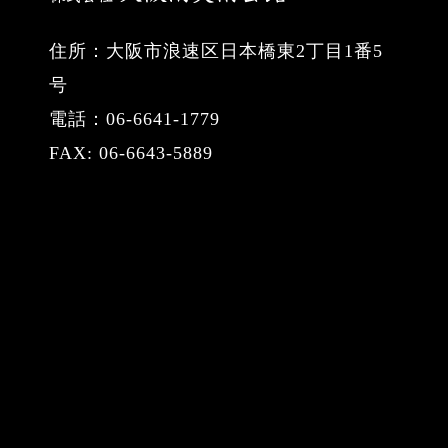
住所：大阪市浪速区日本橋東2丁目1番5
号
電話：06-6641-1779
FAX: 06-6643-5889