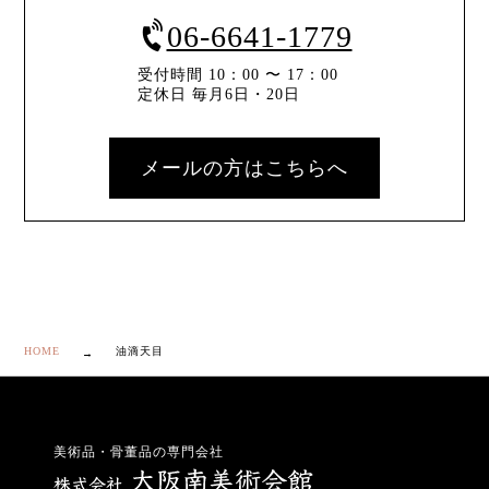
06-6641-1779
受付時間 10：00 〜 17：00
定休日 毎月6日・20日
メールの方はこちらへ
HOME
油滴天目
美術品・骨董品の専門会社