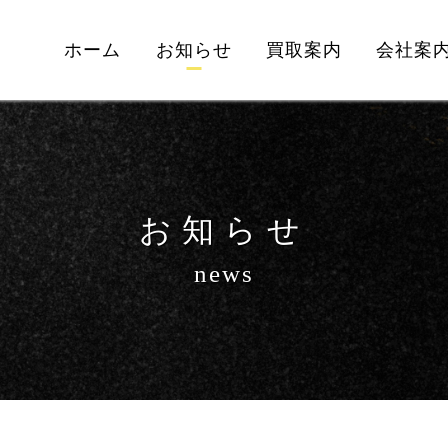
ホーム
お知らせ
買取案内
会社案
お知らせ
news