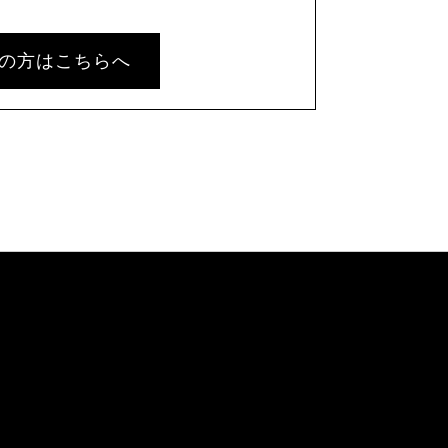
の方はこちらへ