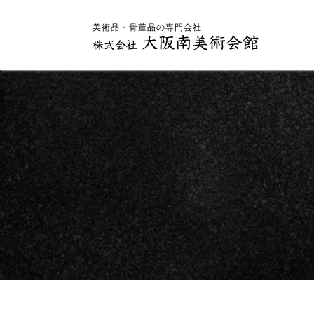
美術品・骨董品の専門会社