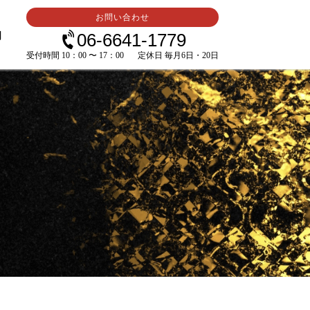
お問い合わせ
内
06-6641-1779
受付時間 10：00 〜 17：00
定休日 毎月6日・20日