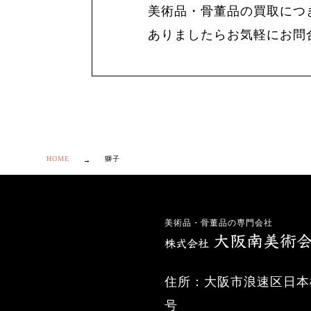
美術品・骨董品の買取につ
ありましたらお気軽にお問
HOME
獅子
美術品・骨董品の専門会社
住所：大阪市浪速区日本橋
号