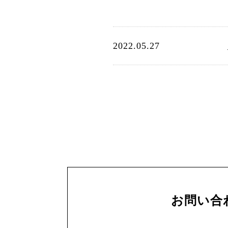
2022.05.27
お問い合