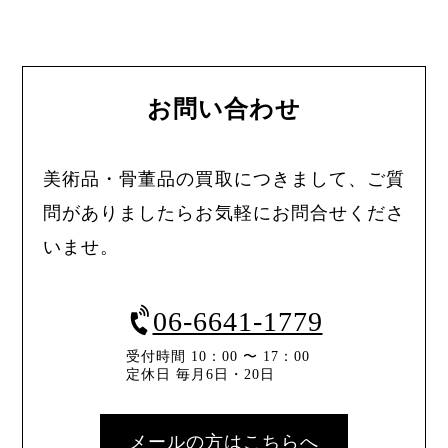
お問い合わせ
美術品・骨董品の買取につきまして、ご質
問がありましたらお気軽にお問合せくださ
いませ。
06-6641-1779
受付時間 10：00 〜 17：00
定休日 毎月6日・20日
メールの方はこちらへ