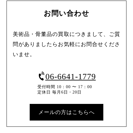
お問い合わせ
美術品・骨董品の買取につきまして、ご質
問がありましたらお気軽にお問合せくださ
いませ。
06-6641-1779
受付時間 10：00 〜 17：00
定休日 毎月6日・20日
メールの方はこちらへ