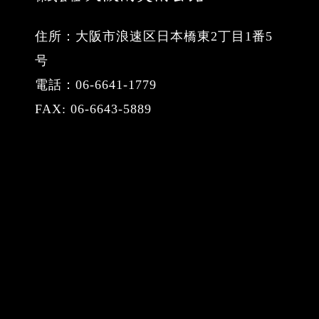
住所：大阪市浪速区日本橋東2丁目1番5
号
電話：06-6641-1779
FAX: 06-6643-5889