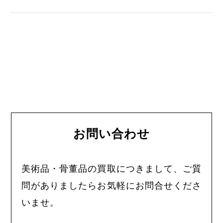
お問い合わせ
美術品・骨董品の買取につきまして、ご質
問がありましたらお気軽にお問合せくださ
いませ。