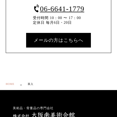
06-6641-1779
受付時間 10：00 〜 17：00
定休日 毎月6日・20日
メールの方はこちらへ
HOME
茶入
美術品・骨董品の専門会社