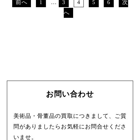
前へ
1
…
3
4
5
6
次
へ
お問い合わせ
美術品・骨董品の買取につきまして、ご質
問がありましたらお気軽にお問合せくださ
いませ。