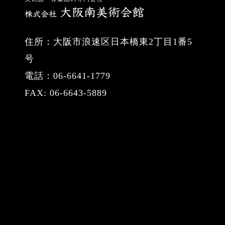
住所：大阪市浪速区日本橋東2丁目1番5
号
電話：06-6641-1779
FAX: 06-6643-5889