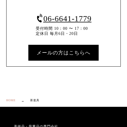
06-6641-1779
受付時間 10：00 〜 17：00
定休日 毎月6日・20日
メールの方はこちらへ
HOME
茶道具
美術品・骨董品の専門会社