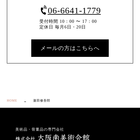
06-6641-1779
受付時間 10：00 〜 17：00
定休日 毎月6日・20日
メールの方はこちらへ
HOME
蓮田修吾郎
美術品・骨董品の専門会社