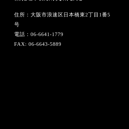
住所：大阪市浪速区日本橋東2丁目1番5
号
電話：06-6641-1779
FAX: 06-6643-5889