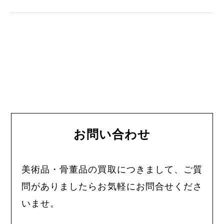
お問い合わせ
美術品・骨董品の買取につきまして、ご質
問がありましたらお気軽にお問合せくださ
いませ。