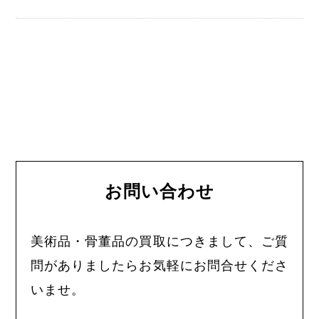
お問い合わせ
美術品・骨董品の買取につきまして、ご質
問がありましたらお気軽にお問合せくださ
いませ。