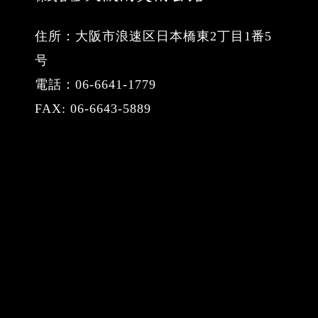
住所：大阪市浪速区日本橋東2丁目1番5
号
電話：06-6641-1779
FAX: 06-6643-5889