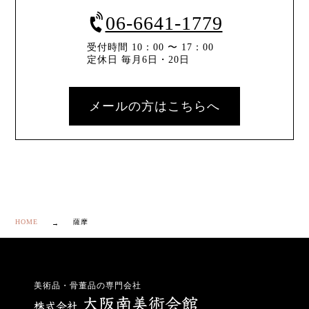
06-6641-1779
受付時間 10：00 〜 17：00
定休日 毎月6日・20日
メールの方はこちらへ
HOME
薩摩
美術品・骨董品の専門会社