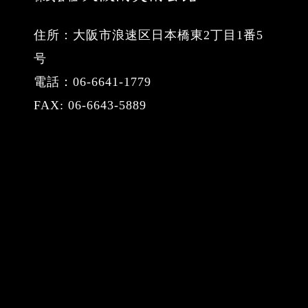
住所：大阪市浪速区日本橋東2丁目1番5
号
電話：06-6641-1779
FAX: 06-6643-5889