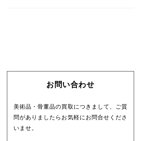
お問い合わせ
美術品・骨董品の買取につきまして、ご質
問がありましたらお気軽にお問合せくださ
いませ。