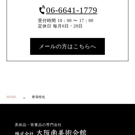
06-6641-1779
受付時間 10：00 〜 17：00
定休日 毎月6日・20日
メールの方はこちらへ
HOME
豊場惺也
美術品・骨董品の専門会社