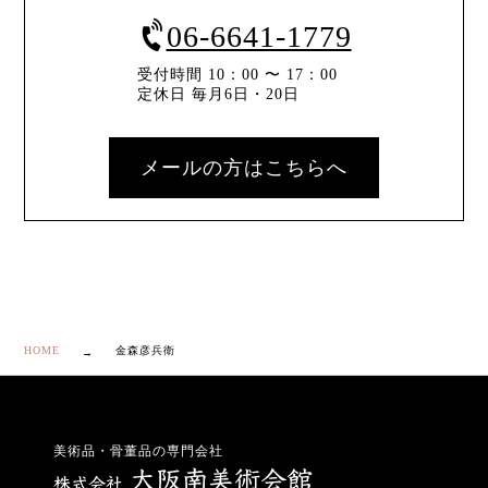
06-6641-1779
受付時間 10：00 〜 17：00
定休日 毎月6日・20日
メールの方はこちらへ
HOME
金森彦兵衛
美術品・骨董品の専門会社