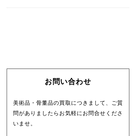
お問い合わせ
美術品・骨董品の買取につきまして、ご質
問がありましたらお気軽にお問合せくださ
いませ。