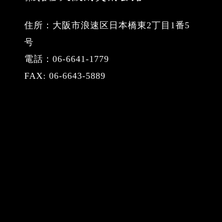
住所：大阪市浪速区日本橋東2丁目1番5
号
電話：06-6641-1779
FAX: 06-6643-5889