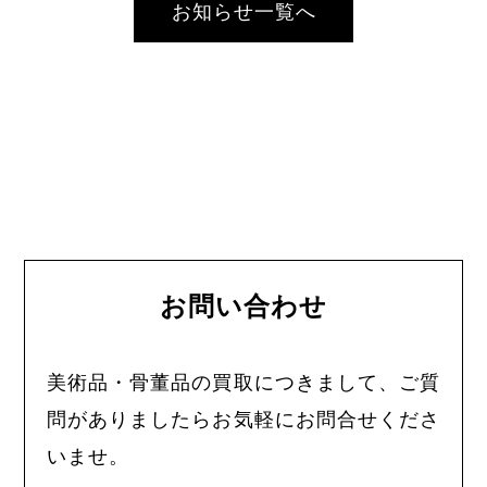
お知らせ一覧へ
お問い合わせ
美術品・骨董品の買取につきまして、ご質
問がありましたらお気軽にお問合せくださ
いませ。