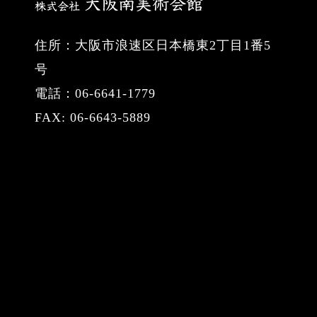
住所：大阪市浪速区日本橋東2丁目1番5
号
電話：06-6641-1779
FAX: 06-6643-5889