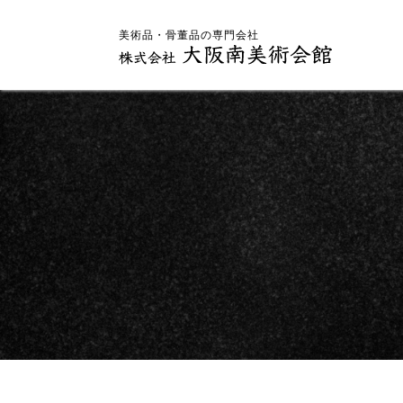
美術品・骨董品の専門会社