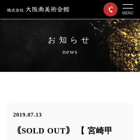
MENU
お知らせ
news
2019.07.13
｟SOLD OUT｠ 【 宮崎甲