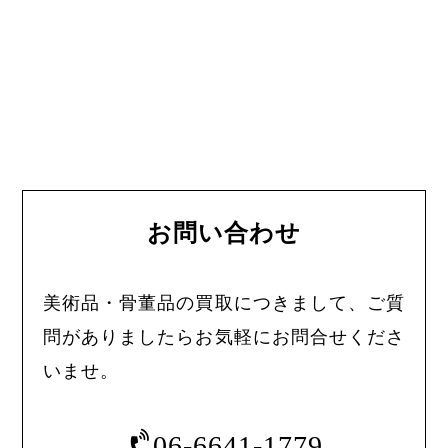
お問い合わせ
美術品・骨董品の買取につきまして、ご質
問がありましたらお気軽にお問合せくださ
いませ。
06-6641-1779