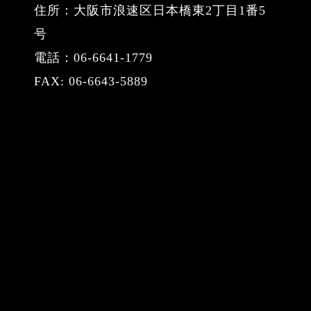
住所：大阪市浪速区日本橋東2丁目1番5
号
電話：06-6641-1779
FAX: 06-6643-5889