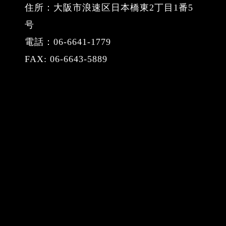
住所：大阪市浪速区日本橋東2丁目1番5
号
電話：06-6641-1779
FAX: 06-6643-5889