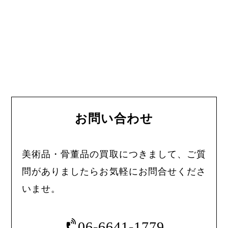
お問い合わせ
美術品・骨董品の買取につきまして、ご質
問がありましたらお気軽にお問合せくださ
いませ。
06-6641-1779