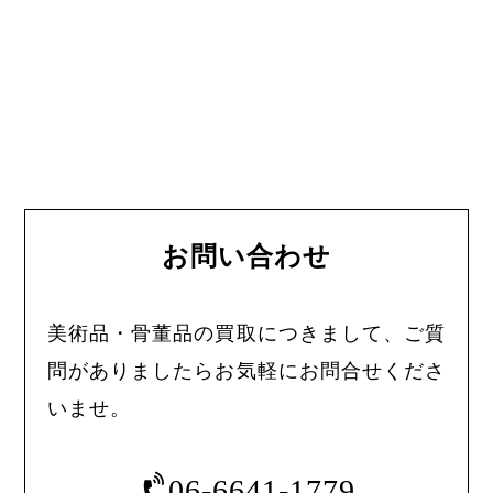
お問い合わせ
美術品・骨董品の買取につきまして、ご質
問がありましたらお気軽にお問合せくださ
いませ。
06-6641-1779