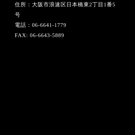
住所：大阪市浪速区日本橋東2丁目1番5
号
電話：06-6641-1779
FAX: 06-6643-5889