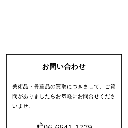
お問い合わせ
美術品・骨董品の買取につきまして、ご質
問がありましたらお気軽にお問合せくださ
いませ。
06-6641-1779