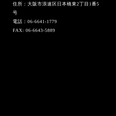
住所：大阪市浪速区日本橋東2丁目1番5
号
電話：06-6641-1779
FAX: 06-6643-5889