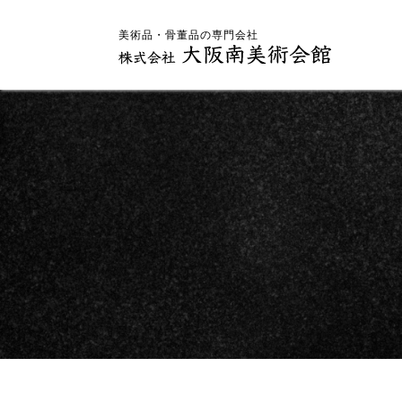
美術品・骨董品の専門会社