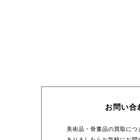
お問い合
美術品・骨董品の買取につ
ありましたらお気軽にお問