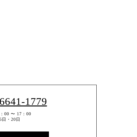
-6641-1779
00 〜 17：00
6日・20日