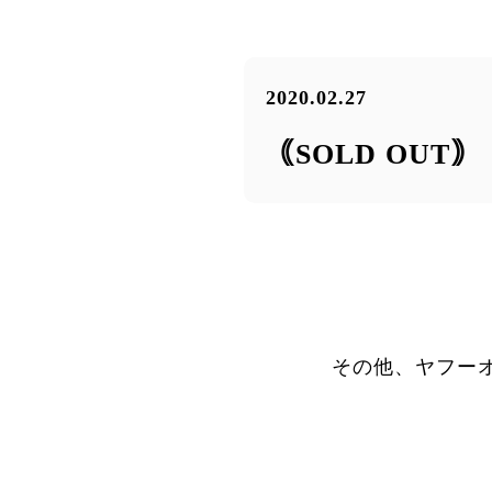
2020.02.27
｟SOLD OUT
その他、ヤフー