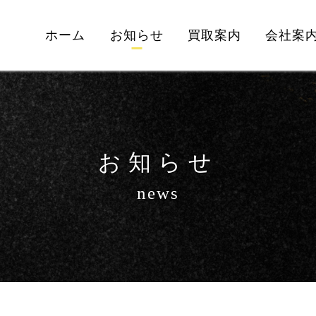
ホーム
お知らせ
買取案内
会社案
お知らせ
news