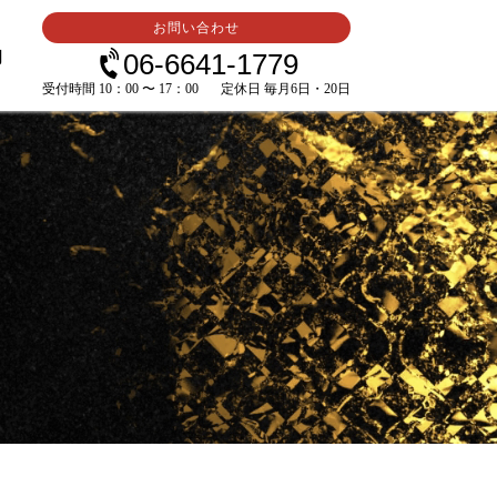
お問い合わせ
内
06-6641-1779
受付時間 10：00 〜 17：00
定休日 毎月6日・20日