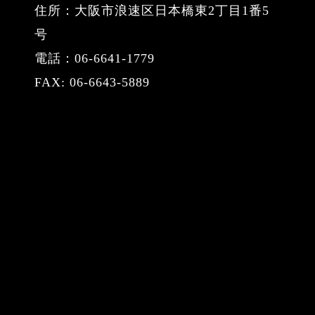
住所：大阪市浪速区日本橋東2丁目1番5
号
電話：06-6641-1779
FAX: 06-6643-5889