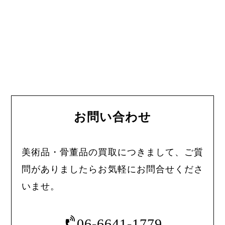
お問い合わせ
美術品・骨董品の買取につきまして、ご質
問がありましたらお気軽にお問合せくださ
いませ。
06-6641-1779