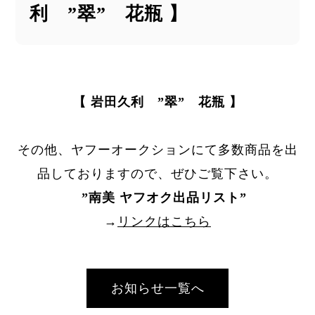
利 ”翠” 花瓶 】
【 岩田久利 ”翠” 花瓶 】
その他、ヤフーオークションにて多数商品を出
品しておりますので、ぜひご覧下さい。
”
南美 ヤフオク出品リスト
”
→
リンクはこちら
お知らせ一覧へ