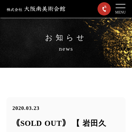
MENU
お知らせ
news
2020.03.23
｟SOLD OUT｠ 【 岩田久