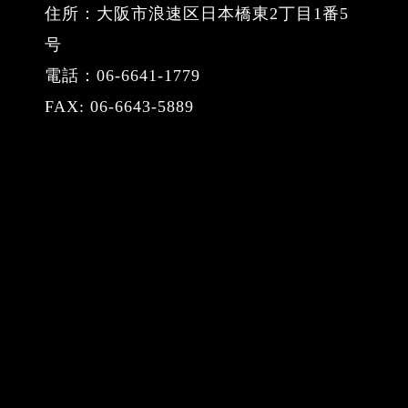
住所：大阪市浪速区日本橋東2丁目1番5
号
電話：06-6641-1779
FAX: 06-6643-5889