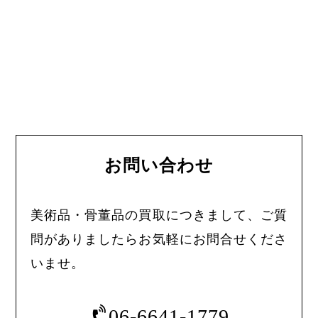
お問い合わせ
美術品・骨董品の買取につきまして、ご質
問がありましたらお気軽にお問合せくださ
いませ。
06-6641-1779