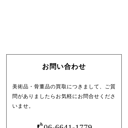
お問い合わせ
美術品・骨董品の買取につきまして、ご質
問がありましたらお気軽にお問合せくださ
いませ。
06-6641-1779