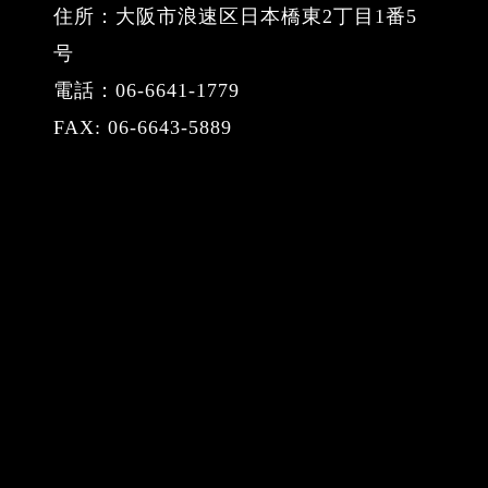
住所：大阪市浪速区日本橋東2丁目1番5
号
電話：06-6641-1779
FAX: 06-6643-5889