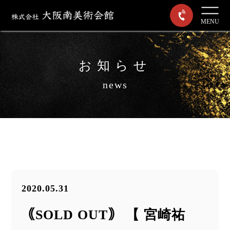
MENU
お知らせ
news
2020.05.31
｟SOLD OUT｠ 【 宮崎祐