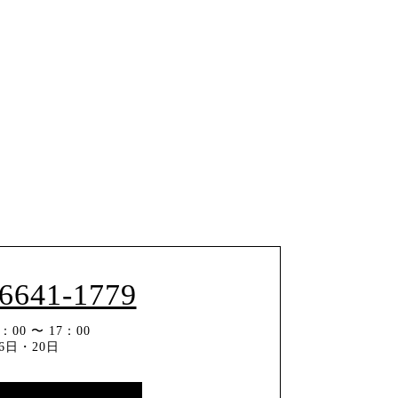
-6641-1779
00 〜 17：00
6日・20日