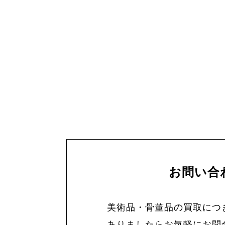
お問い合
美術品・骨董品の買取につ
ありましたらお気軽にお問