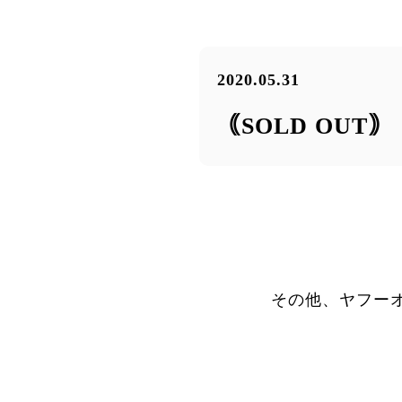
2020.05.31
｟SOLD OUT
その他、ヤフー