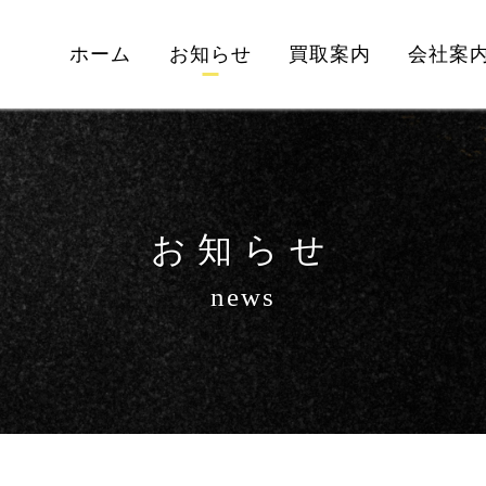
ホーム
お知らせ
買取案内
会社案
お知らせ
news