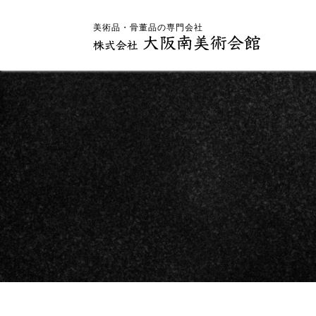
美術品・骨董品の専門会社