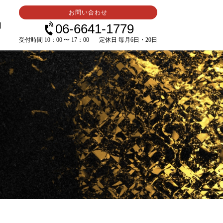
お問い合わせ
内
06-6641-1779
受付時間 10：00 〜 17：00
定休日 毎月6日・20日