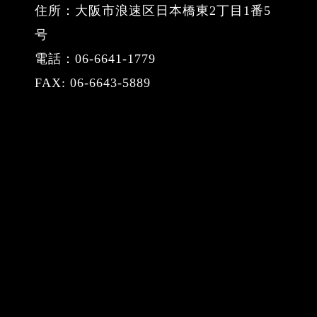
住所：大阪市浪速区日本橋東2丁目1番5
号
電話：06-6641-1779
FAX: 06-6643-5889