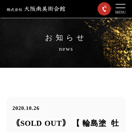
MENU
お知らせ
news
2020.10.26
｟SOLD OUT｠ 【 輪島塗 牡