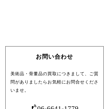
お問い合わせ
美術品・骨董品の買取につきまして、ご質
問がありましたらお気軽にお問合せくださ
いませ。
06-6641-1779