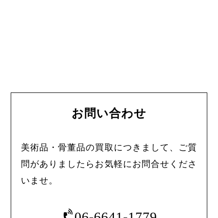
お問い合わせ
美術品・骨董品の買取につきまして、ご質
問がありましたらお気軽にお問合せくださ
いませ。
06-6641-1779