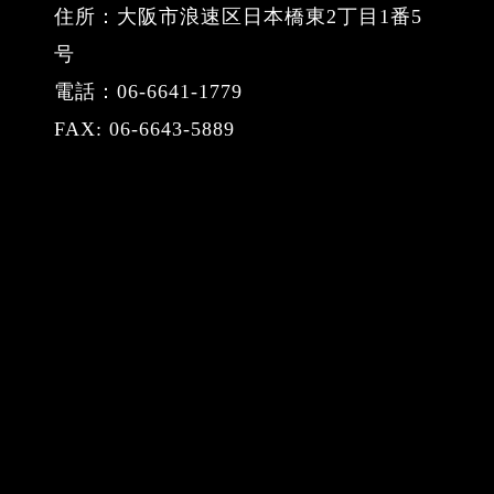
住所：大阪市浪速区日本橋東2丁目1番5
号
電話：06-6641-1779
FAX: 06-6643-5889