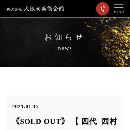
MENU
お知らせ
news
2021.01.17
｟SOLD OUT｠ 【 四代 西村