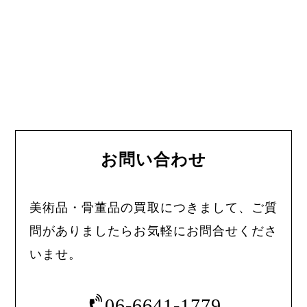
お問い合わせ
美術品・骨董品の買取につきまして、ご質
問がありましたらお気軽にお問合せくださ
いませ。
06-6641-1779