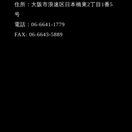
住所：大阪市浪速区日本橋東2丁目1番5
号
電話：06-6641-1779
FAX: 06-6643-5889