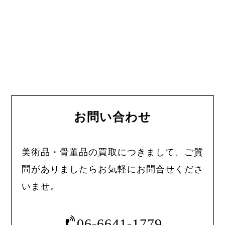
お問い合わせ
美術品・骨董品の買取につきまして、ご質
問がありましたらお気軽にお問合せくださ
いませ。
06-6641-1779