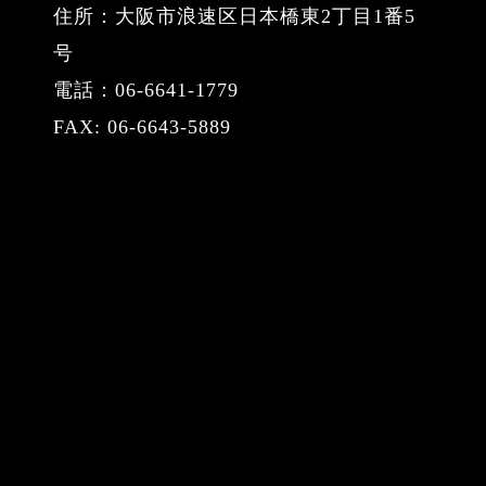
住所：大阪市浪速区日本橋東2丁目1番5
号
電話：06-6641-1779
FAX: 06-6643-5889