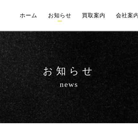
ホーム
お知らせ
買取案内
会社案
お知らせ
news