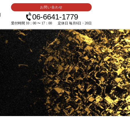
お問い合わせ
内
06-6641-1779
受付時間 10：00 〜 17：00
定休日 毎月6日・20日