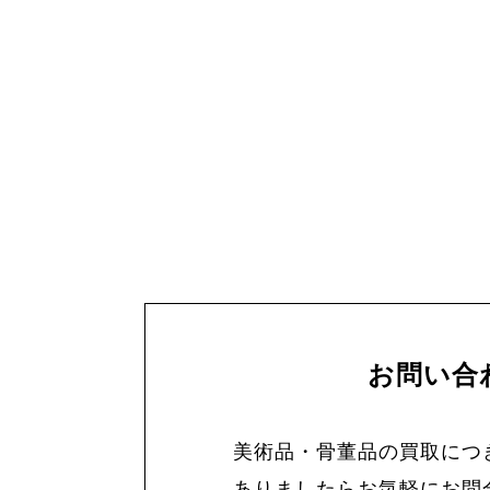
お問い合
美術品・骨董品の買取につ
ありましたらお気軽にお問