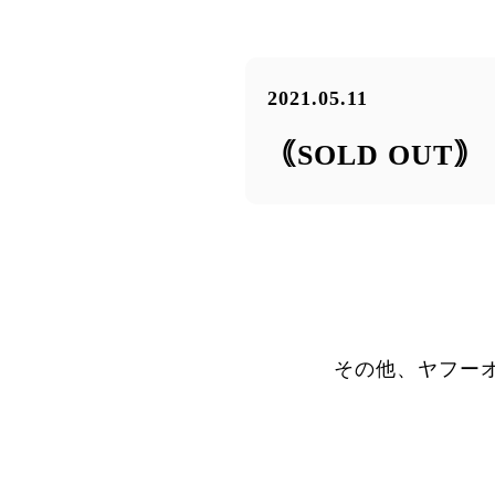
2021.05.11
｟SOLD OUT
その他、ヤフー