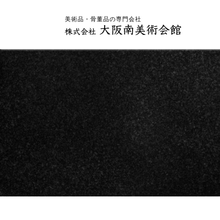
美術品・骨董品の専門会社