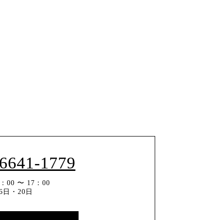
-6641-1779
00 〜 17：00
6日・20日