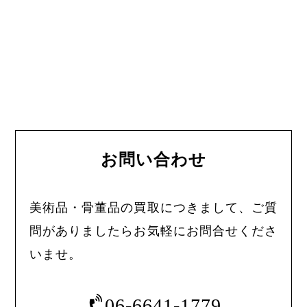
お問い合わせ
美術品・骨董品の買取につきまして、ご質
問がありましたらお気軽にお問合せくださ
いませ。
06-6641-1779