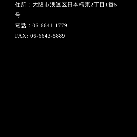
住所：大阪市浪速区日本橋東2丁目1番5
号
電話：06-6641-1779
FAX: 06-6643-5889