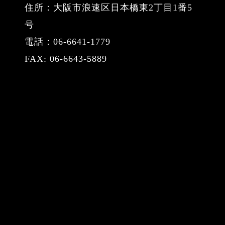
住所：大阪市浪速区日本橋東2丁目1番5
号
電話：06-6641-1779
FAX: 06-6643-5889