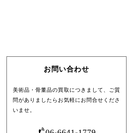
お問い合わせ
美術品・骨董品の買取につきまして、ご質
問がありましたらお気軽にお問合せくださ
いませ。
06-6641-1779