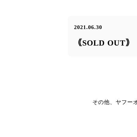
2021.06.30
｟SOLD OUT
その他、ヤフー