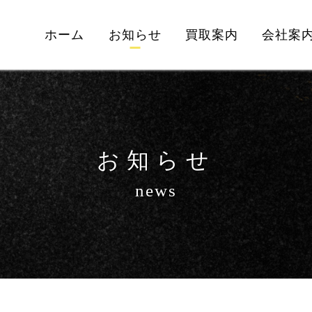
ホーム
お知らせ
買取案内
会社案
お知らせ
news