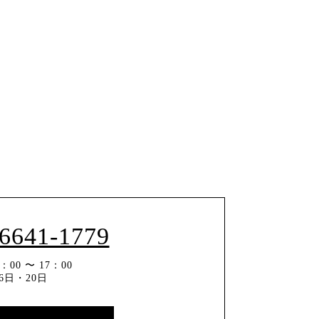
-6641-1779
00 〜 17：00
6日・20日