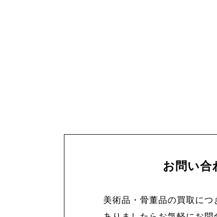
お問い合
美術品・骨董品の買取につ
ありましたらお気軽にお問