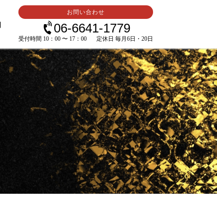
お問い合わせ
内
06-6641-1779
受付時間 10：00 〜 17：00
定休日 毎月6日・20日