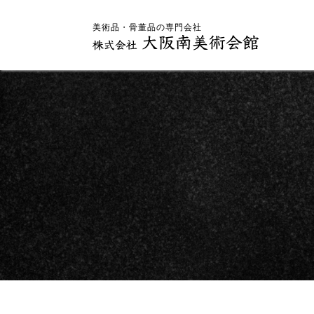
美術品・骨董品の専門会社