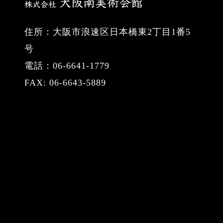
住所：大阪市浪速区日本橋東2丁目1番5
号
電話：06-6641-1779
FAX: 06-6643-5889