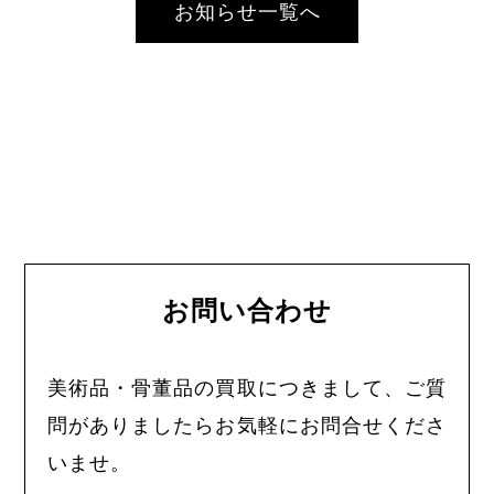
お知らせ一覧へ
お問い合わせ
美術品・骨董品の買取につきまして、ご質
問がありましたらお気軽にお問合せくださ
いませ。