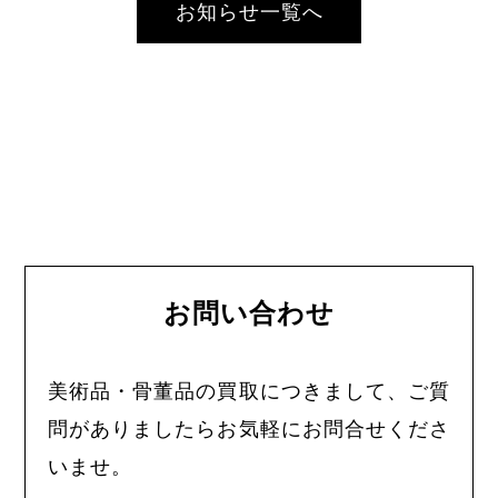
お知らせ一覧へ
お問い合わせ
美術品・骨董品の買取につきまして、ご質
問がありましたらお気軽にお問合せくださ
いませ。