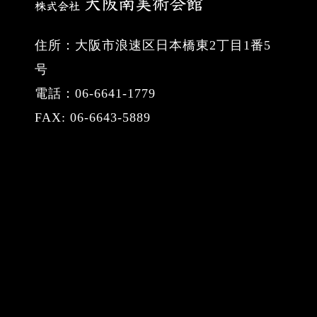
住所：大阪市浪速区日本橋東2丁目1番5
号
電話：06-6641-1779
FAX: 06-6643-5889