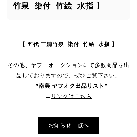
竹泉 染付 竹絵 水指 】
【 五代 三浦竹泉 染付 竹絵 水指 】
その他、ヤフーオークションにて多数商品を出
品しておりますので、ぜひご覧下さい。
”
南美 ヤフオク出品リスト
”
→
リンクはこちら
お知らせ一覧へ