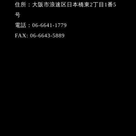
住所：大阪市浪速区日本橋東2丁目1番5
号
電話：06-6641-1779
FAX: 06-6643-5889