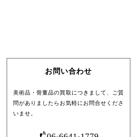
お問い合わせ
美術品・骨董品の買取につきまして、ご質
問がありましたらお気軽にお問合せくださ
いませ。
06-6641-1779