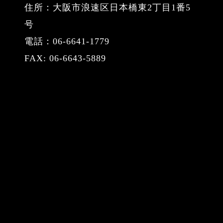
住所：大阪市浪速区日本橋東2丁目1番5
号
電話：06-6641-1779
FAX: 06-6643-5889