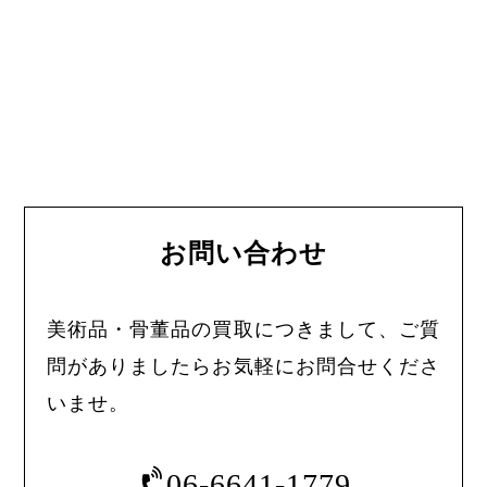
お問い合わせ
美術品・骨董品の買取につきまして、ご質
問がありましたらお気軽にお問合せくださ
いませ。
06-6641-1779